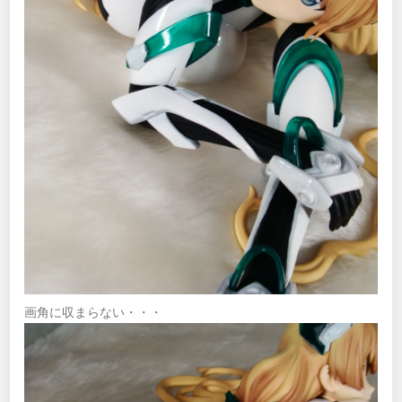
画角に収まらない・・・