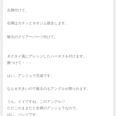
左脚付けて。
右脚はカチッとネオジム接合します。
喉元のクリアーパーツ付けて。
ネクタイ風にアレンジしたハーネスを付けます。
腕つけて・・・
はい。アンジェラ完成です。
なんせ大きいので撮るのもアングルが限られます。
うん。イイですね。このアングル♡
ただこのままだと全裸のアンジェラなので。
はい。パンツです。