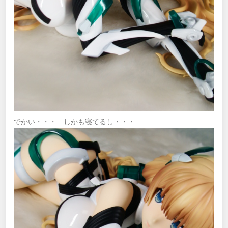
でかい・・・ しかも寝てるし・・・