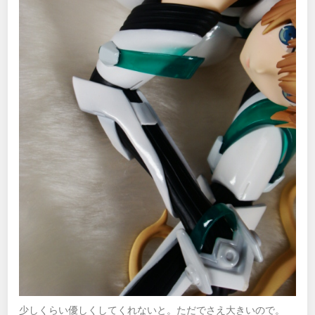
少しくらい優しくしてくれないと。ただでさえ大きいので。