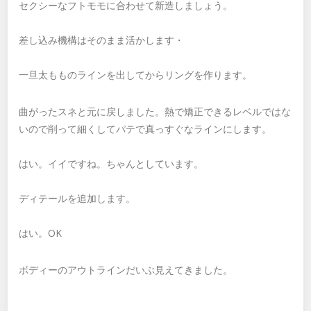
セクシーなフトモモに合わせて新造しましょう。
差し込み機構はそのまま活かします・
一旦太もものラインを出してからリングを作ります。
曲がったスネと元に戻しました。熱で矯正できるレベルではな
いので削って細くしてパテで真っすぐなラインにします。
はい。イイですね。ちゃんとしています。
ディテールを追加します。
はい。OK
ボディーのアウトラインだいぶ見えてきました。