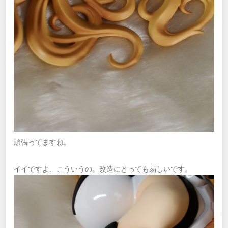
頑張ってますね。
イイですよ、こういうの。改造にとっても易しいです。