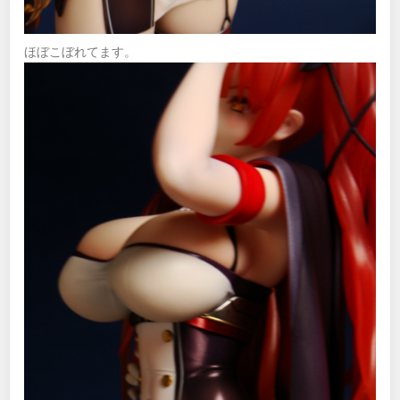
ほぼこぼれてます。