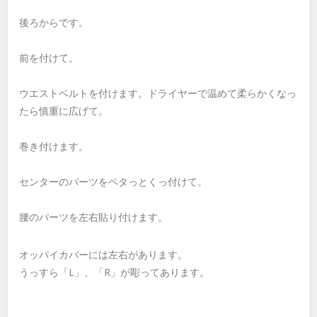
後ろからです。
前を付けて。
ウエストベルトを付けます。ドライヤーで温めて柔らかくなっ
たら慎重に広げて。
巻き付けます。
センターのパーツをペタっとくっ付けて。
腰のパーツを左右貼り付けます。
オッパイカバーには左右があります。
うっすら「L」、「R」が彫ってあります。