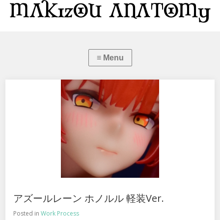
アズールレーン ホノルル 軽装Ver.
Posted in
Work Process