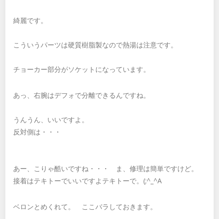
綺麗です。
こういうパーツは硬質樹脂製なので熱湯は注意です。
チョーカー部分がソケットになっています。
あっ、右腕はデフォで分離できるんですね。
うんうん、いいですよ。
反対側は・・・
あー、こりゃ酷いですね・・・ ま、修理は簡単ですけど。
接着はテキトーでいいですよテキトーで。(;^_^A
ベロンとめくれて。 ここバラしておきます。