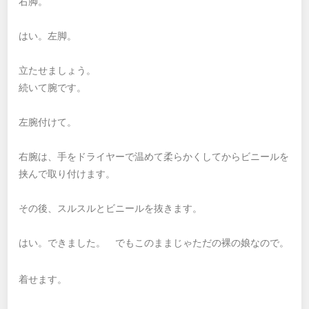
右脚。
はい。左脚。
立たせましょう。
続いて腕です。
左腕付けて。
右腕は、手をドライヤーで温めて柔らかくしてからビニールを
挟んで取り付けます。
その後、スルスルとビニールを抜きます。
はい。できました。 でもこのままじゃただの裸の娘なので。
着せます。