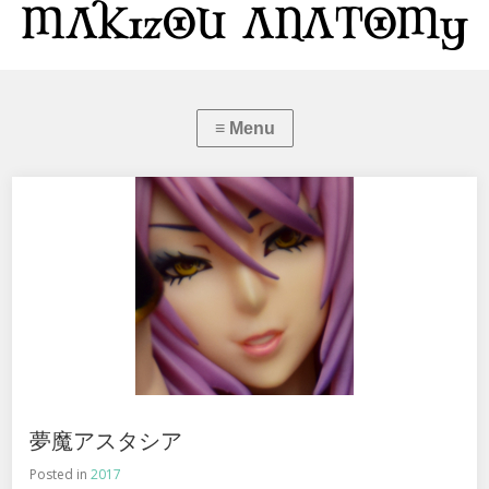
夢魔アスタシア
Posted in
2017