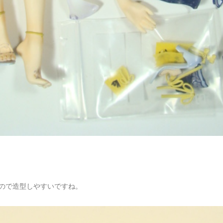
ので造型しやすいですね。