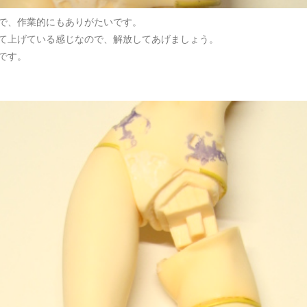
で、作業的にもありがたいです。
て上げている感じなので、解放してあげましょう。
です。