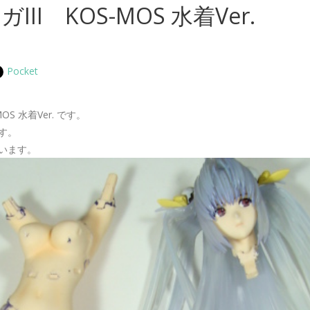
III KOS-MOS 水着Ver.
Pocket
MOS 水着Ver. です。
す。
います。