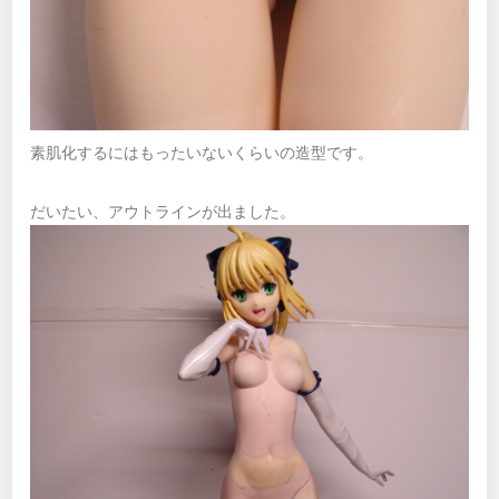
素肌化するにはもったいないくらいの造型です。
だいたい、アウトラインが出ました。