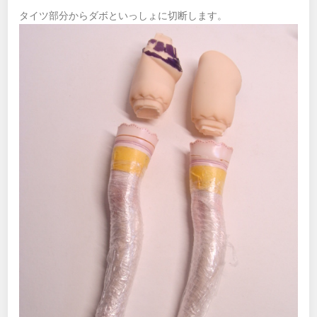
タイツ部分からダボといっしょに切断します。