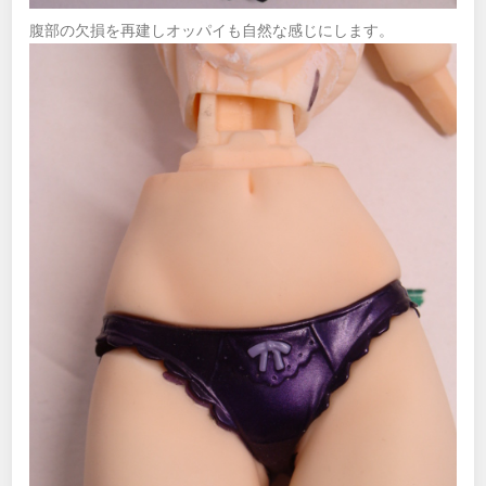
腹部の欠損を再建しオッパイも自然な感じにします。