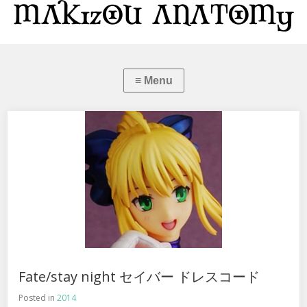
Fate/stay night セイバー ドレスコード
Posted in
2014