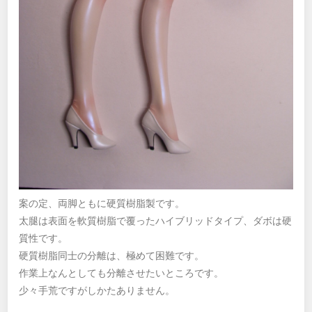
案の定、両脚ともに硬質樹脂製です。
太腿は表面を軟質樹脂で覆ったハイブリッドタイプ、ダボは硬
質性です。
硬質樹脂同士の分離は、極めて困難です。
作業上なんとしても分離させたいところです。
少々手荒ですがしかたありません。