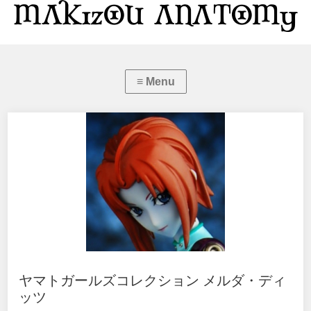
ヤマトガールズコレクション メルダ・ディ
ッツ