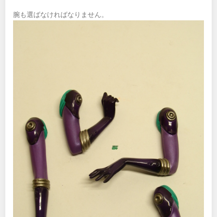
腕も選ばなければなりません。