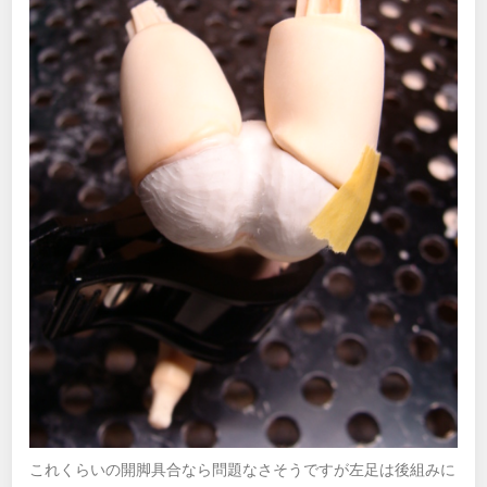
これくらいの開脚具合なら問題なさそうですが左足は後組みに