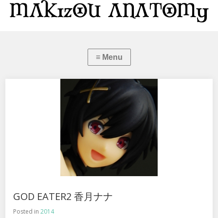
GOD EATER2 香月ナナ
Posted in
2014