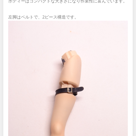
ボディーはコンパクトな大きさになり作業性に富んでいます。
左脚はベルトで、2ピース構造です。