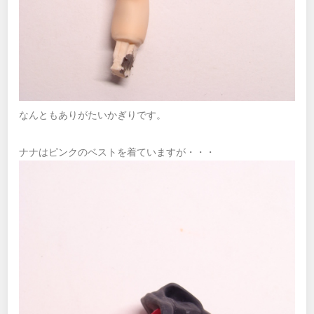
なんともありがたいかぎりです。
ナナはピンクのベストを着ていますが・・・