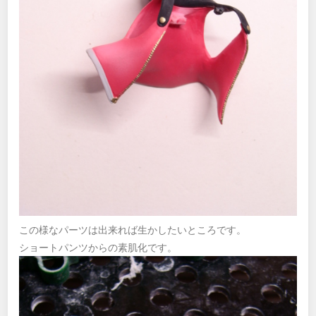
この様なパーツは出来れば生かしたいところです。
ショートパンツからの素肌化です。