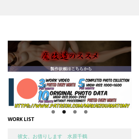
WORK LIST
彼女、お借りします 水原千鶴