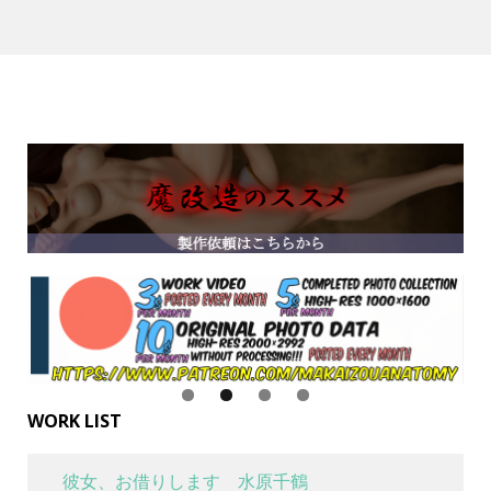
WORK LIST
彼女、お借りします 水原千鶴