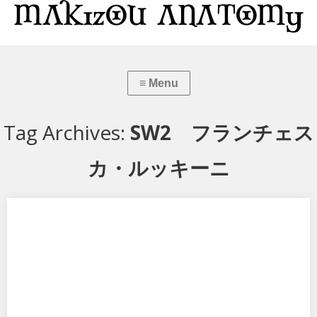
Tag Archives:
SW2 フランチェス
カ・ルッキーニ
SW2 フランチェスカ・ルッキーニ
アルターのストライクウィッチーズ2 フランチェスカ・ルッキーニで
す。 あいかわらず見事な出来栄えです…