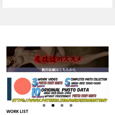
WORK LIST