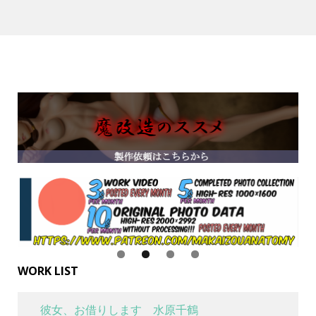
WORK LIST
彼女、お借りします 水原千鶴