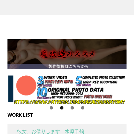
WORK LIST
彼女、お借りします 水原千鶴