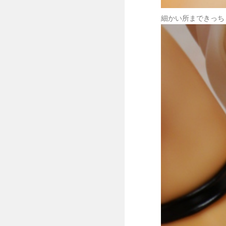
細かい所まできっち