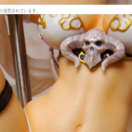
り造型されています。