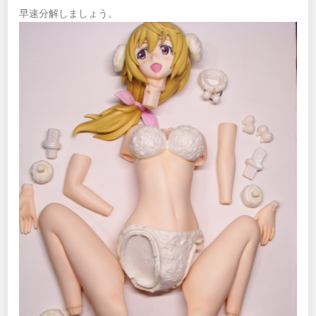
早速分解しましょう。