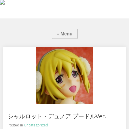
シャルロット・デュノア プードルVer.
Posted in
Uncategorized