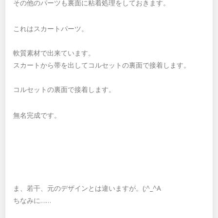
その他のパーツも裏面に粘着処理をしておきます。
これはスカートパーツ。
軟質素材で出来ています。
スカートから帯を出してコルセットの裏面で接着します。
コルセットの裏面で接着します。
無名完成です。
ま、若干、元のデザインとは違いますが。(;^_^A
ちなみに……