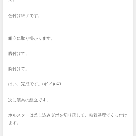
色付け終了です。
組立に取り掛かります。
脚付けて。
腕付けて。
はい。完成です。o(^-^)oﾆｺ
次に装具の組立です。
ホルスターは差し込みダボを切り落して、粘着処理でくっ付け
ます。