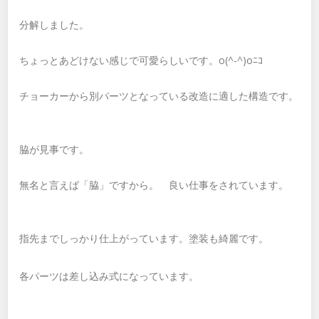
分解しました。
ちょっとあどけない感じで可愛らしいです。o(^-^)oﾆｺ
チョーカーから別パーツとなっている改造に適した構造です。
脇が見事です。
無名と言えば「脇」ですから。 良い仕事をされています。
指先までしっかり仕上がっています。塗装も綺麗です。
各パーツは差し込み式になっています。