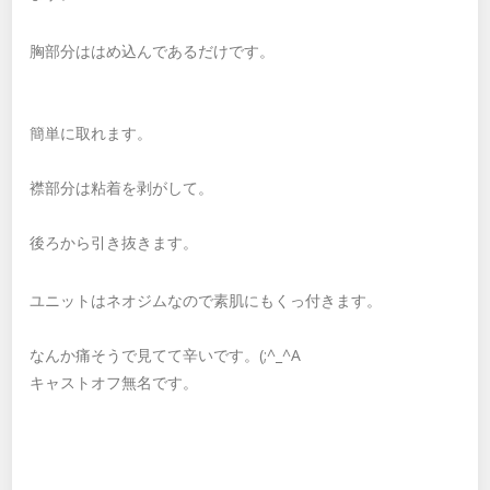
胸部分ははめ込んであるだけです。
簡単に取れます。
襟部分は粘着を剥がして。
後ろから引き抜きます。
ユニットはネオジムなので素肌にもくっ付きます。
なんか痛そうで見てて辛いです。(;^_^A
キャストオフ無名です。