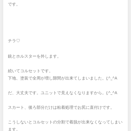
です。
チラ♡
銃とホルスターを外します。
続いてコルセットです。
下地、塗装で全周が増し隙間が出来てしまいました。(;^_^A
だ、大丈夫です。ユニットで見えなくなりますから。(;^_^A
スカート、後ろ部分だけは粘着処理でお尻に直付けです。
こうしないとコルセットの分割で着脱が出来なくなってしまい
ます。