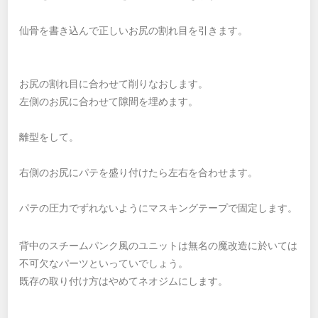
仙骨を書き込んで正しいお尻の割れ目を引きます。
お尻の割れ目に合わせて削りなおします。
左側のお尻に合わせて隙間を埋めます。
離型をして。
右側のお尻にパテを盛り付けたら左右を合わせます。
パテの圧力でずれないようにマスキングテープで固定します。
背中のスチームパンク風のユニットは無名の魔改造に於いては
不可欠なパーツといっていでしょう。
既存の取り付け方はやめてネオジムにします。