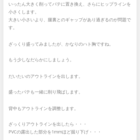
いったん大きく削ってパテに置き換え、さらにヒップラインを
小さくします。
大きい小さいより、腿裏とのギャップがあり過ぎるのが問題で
す。
ざっくり盛ってみましたが、かなりのハト胸ですね。
もう少しなだらかにしましょう。
だいたいのアウトラインを出します。
盛ったパテも一緒に削り飛ばします。
背中もアウトラインを調整します。
ざっくりアウトラインを出したら・・・
PVCの露出した部分を1mmほど掘り下げ・・・