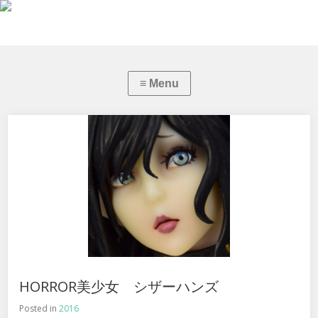
HORROR美少女 シザーハンズ
Posted in
2016