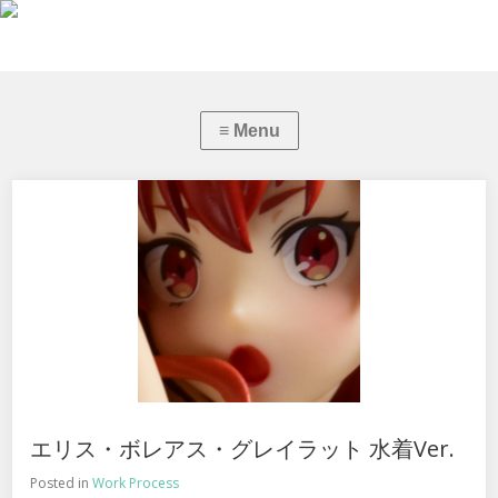
エリス・ボレアス・グレイラット 水着Ver.
Posted in
Work Process