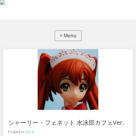
シャーリー・フェネット 水泳部カフェVer.
Posted in
2014