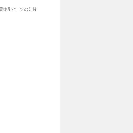
質樹脂パーツの分解