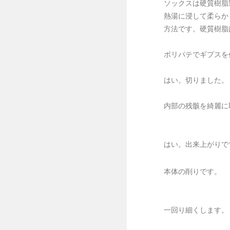
ソックスは硬質樹脂
熱湯に浸して柔らか
方法です。硬質樹脂
ポリパテでギプスを
はい。切りました。
内部の残骸を綺麗に
はい。出来上がりで
本体の削りです。
一回り細くします。