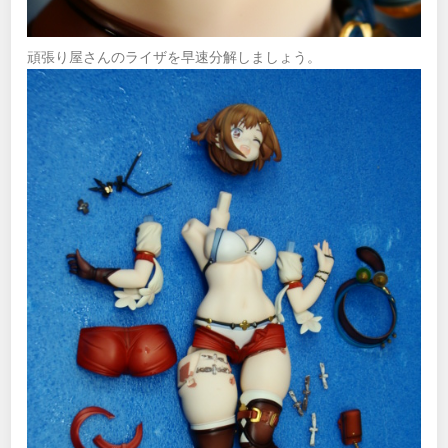
頑張り屋さんのライザを早速分解しましょう。