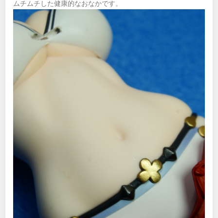
ムチムチした健康的なおなかです。