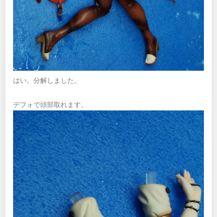
はい。分解しました。
デフォで頭部取れます。