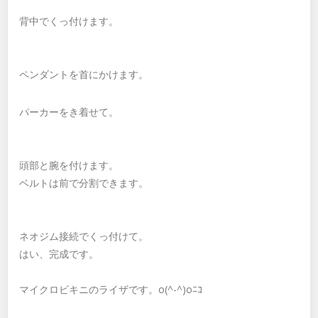
背中でくっ付けます。
ペンダントを首にかけます。
パーカーをき着せて。
頭部と腕を付けます。
ベルトは前で分割できます。
ネオジム接続でくっ付けて。
はい、完成です。
マイクロビキニのライザです。o(^-^)oﾆｺ