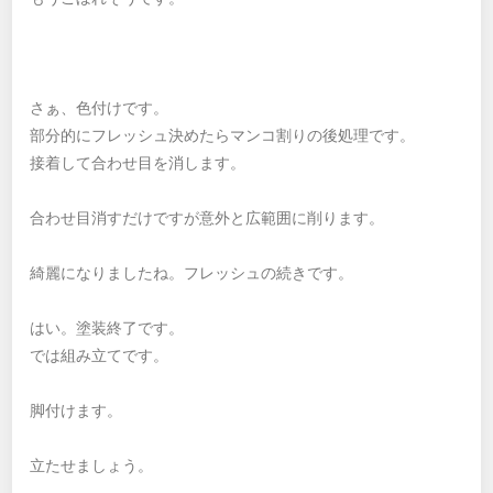
さぁ、色付けです。
部分的にフレッシュ決めたらマンコ割りの後処理です。
接着して合わせ目を消します。
合わせ目消すだけですが意外と広範囲に削ります。
綺麗になりましたね。フレッシュの続きです。
はい。塗装終了です。
では組み立てです。
脚付けます。
立たせましょう。