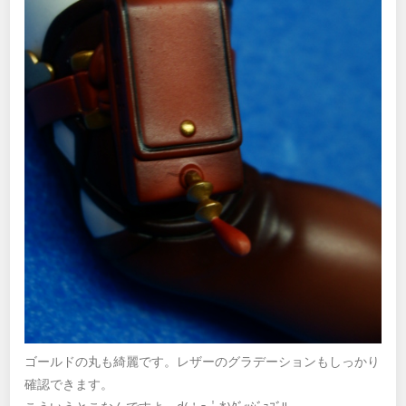
ゴールドの丸も綺麗です。レザーのグラデーションもしっかり
確認できます。