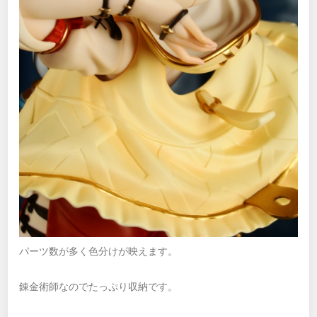
パーツ数が多く色分けが映えます。
錬金術師なのでたっぷり収納です。