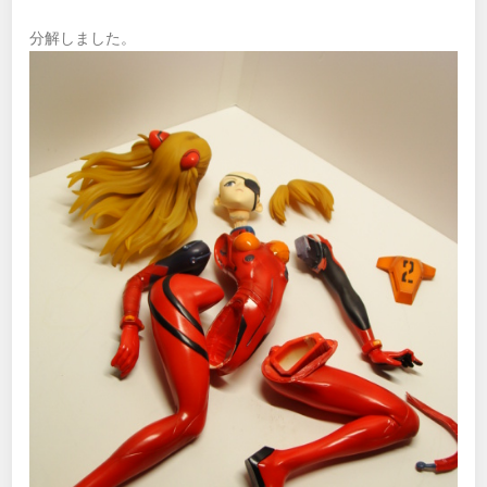
分解しました。