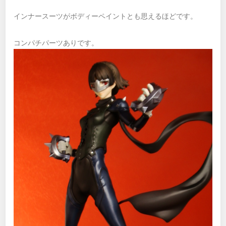
インナースーツがボディーペイントとも思えるほどです。
コンパチパーツありです。