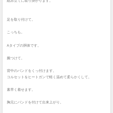
組み立てに取り掛かります。
足を取り付けて。
こっちも。
Aタイプの胴体です。
腕つけて。
背中のバンドをくっ付けます。
コルセットをヒートガンで軽く温めて柔らかくして。
素早く着せます。
胸元にバンドを付けて出来上がり。