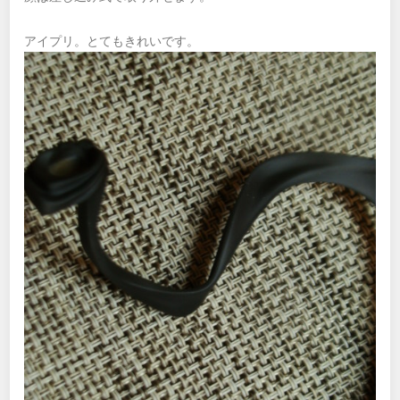
アイプリ。とてもきれいです。