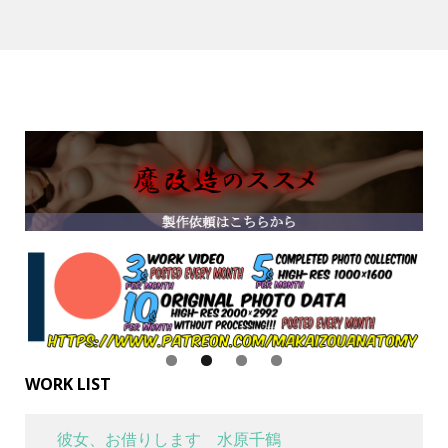
WORK LIST
彼女、お借りします 水原千鶴