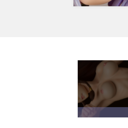
ルタークオリテ…