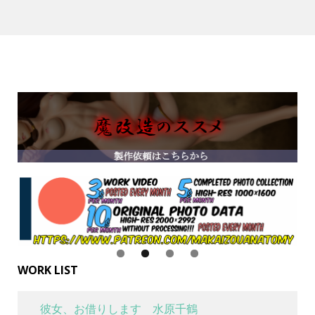
WORK LIST
彼女、お借りします 水原千鶴