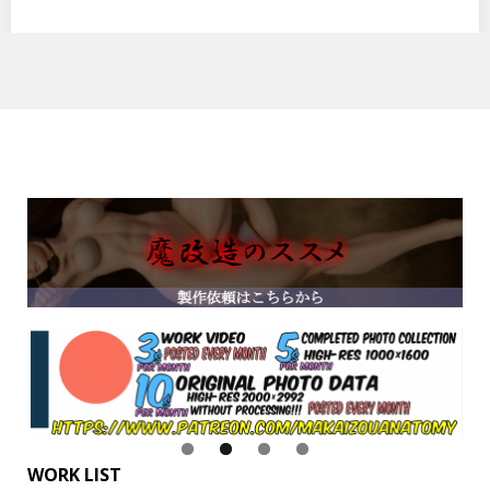
WORK LIST