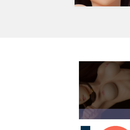
になります…