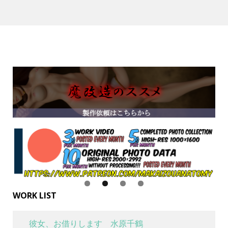
WORK LIST
彼女、お借りします 水原千鶴