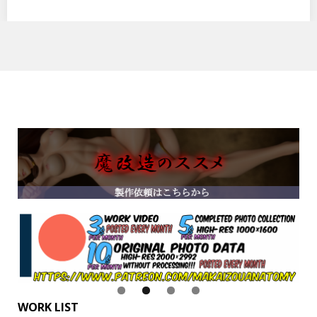
WORK LIST