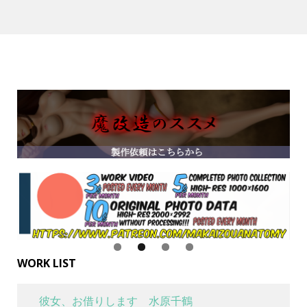
WORK LIST
彼女、お借りします 水原千鶴