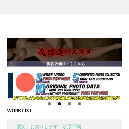
WORK LIST
彼女、お借りします 水原千鶴