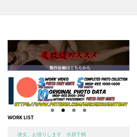
WORK LIST
彼女、お借りします 水原千鶴