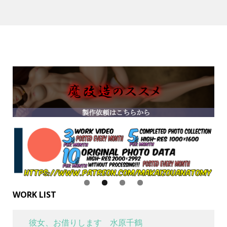
WORK LIST
彼女、お借りします 水原千鶴