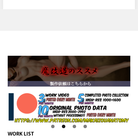
WORK LIST