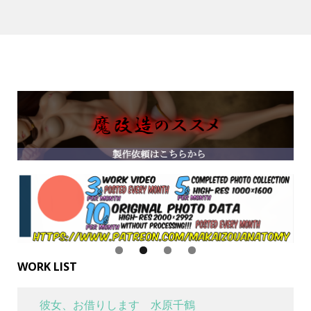
WORK LIST
彼女、お借りします 水原千鶴