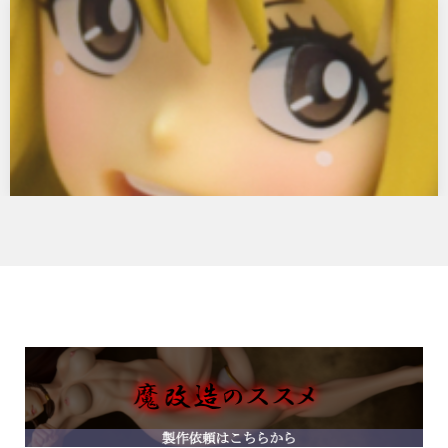
FAIRY TAIL ルーシィ・ハートフィリア 水着
Gravure_Style
オルカトイズからFAIRY TAIL ルーシィ・ハートフィリア 水着
Gravure_Style で…